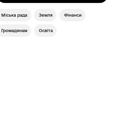
Міська рада
Земля
Фінанси
Громадянам
Освіта