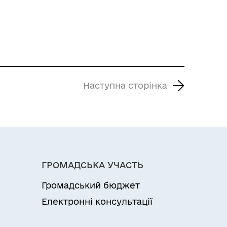
Наступна сторінка
ГРОМАДСЬКА УЧАСТЬ
Громадський бюджет
Електронні консультації