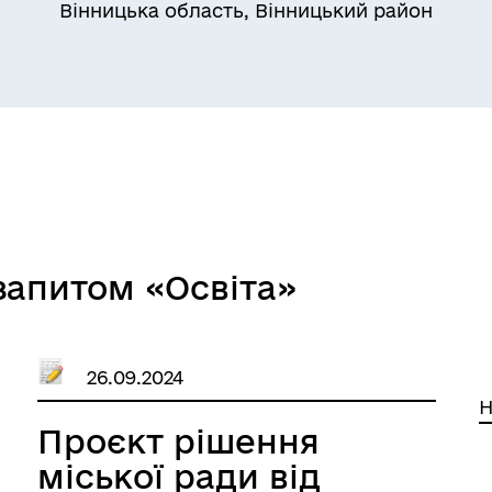
Вінницька область, Вінницький район
запитом «Освіта»
26.09.2024
Н
Проєкт рішення
міської ради від