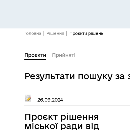
Головна
Рішення
Проєкти рішень
Проєкти
Прийняті
Результати пошуку за 
26.09.2024
Проєкт рішення
міської ради від