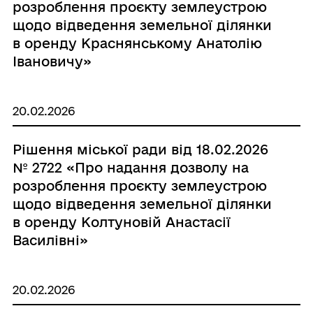
розроблення проєкту землеустрою
щодо відведення земельної ділянки
в оренду Краснянському Анатолію
Івановичу»
20.02.2026
Рішення міської ради від 18.02.2026
№ 2722 «Про надання дозволу на
розроблення проєкту землеустрою
щодо відведення земельної ділянки
в оренду Колтуновій Анастасії
Василівні»
20.02.2026