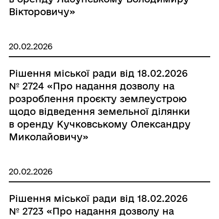
Вікторовичу»
20.02.2026
Рішення міської ради від 18.02.2026
№ 2724 «Про надання дозволу на
розроблення проєкту землеустрою
щодо відведення земельної ділянки
в оренду Кучковському Олександру
Миколайовичу»
20.02.2026
Рішення міської ради від 18.02.2026
№ 2723 «Про надання дозволу на