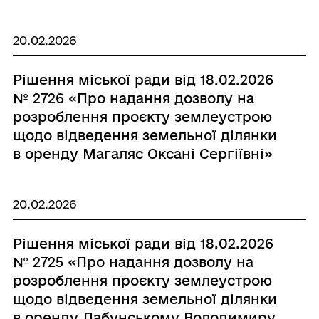
20.02.2026
Рішення міської ради від 18.02.2026
№ 2726 «Про надання дозволу на
розроблення проєкту землеустрою
щодо відведення земельної ділянки
в оренду Магаляс Оксані Сергіївні»
20.02.2026
Рішення міської ради від 18.02.2026
№ 2725 «Про надання дозволу на
розроблення проєкту землеустрою
щодо відведення земельної ділянки
в оренду Лабунському Володимиру