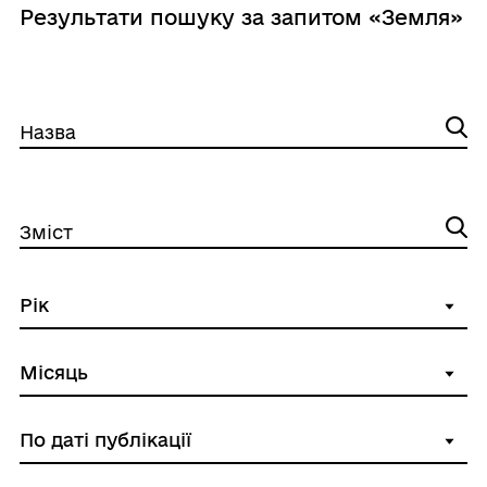
Результати пошуку за запитом «Земля»
Назва
Зміст