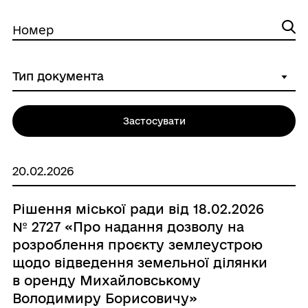
Номер
Застосувати
20.02.2026
Рішення міської ради від 18.02.2026
№ 2727 «Про надання дозволу на
розроблення проєкту землеустрою
щодо відведення земельної ділянки
в оренду Михайловському
Володимиру Борисовичу»