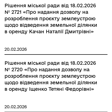
Рішення міської ради від 18.02.2026
№ 2721 «Про надання дозволу на
розроблення проєкту землеустрою
щодо відведення земельної ділянки
в оренду Качан Наталії Дмитрівні»
20.02.2026
Рішення міської ради від 18.02.2026
№ 2720 «Про надання дозволу на
розроблення проєкту землеустрою
щодо відведення земельної ділянки
в оренду Іщенко Тетяні Федорівні»
20.02.2026