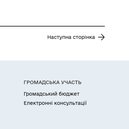
Наступна сторінка
ГРОМАДСЬКА УЧАСТЬ
Громадський бюджет
Електронні консультації