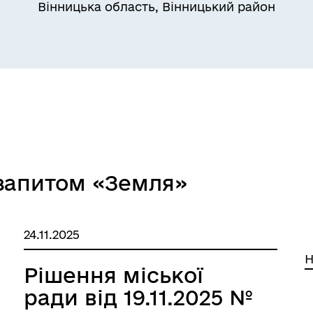
Вінницька область, Вінницький район
 запитом «Земля»
24.11.2025
Н
Рішення міської
ради від 19.11.2025 №