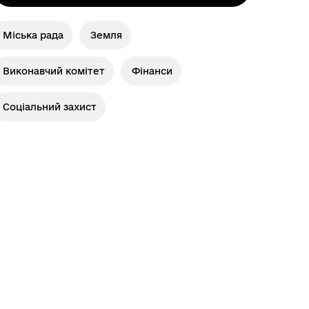
Міська рада
Земля
Виконавчий комітет
Фінанси
Соціальний захист