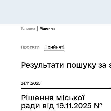
Головна
Рішення
Проєкти
Прийняті
Результати пошуку за
24.11.2025
Рішення міської
ради від 19.11.2025 №