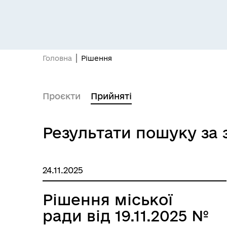
Головна
Рішення
Проєкти
Прийняті
Результати пошуку за
24.11.2025
Рішення міської
ради від 19.11.2025 №