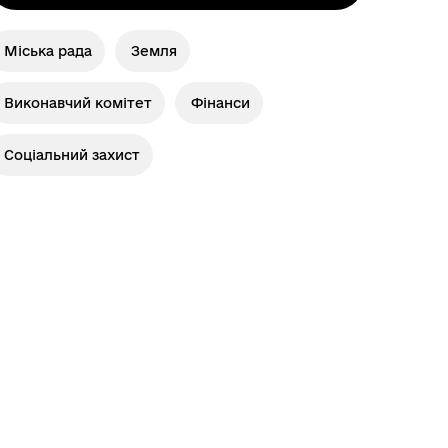
Міська рада
Земля
Виконавчий комітет
Фінанси
Соціальний захист