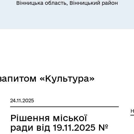
Вінницька область, Вінницький район
 запитом «Культура»
24.11.2025
Н
Рішення міської
ради від 19.11.2025 №