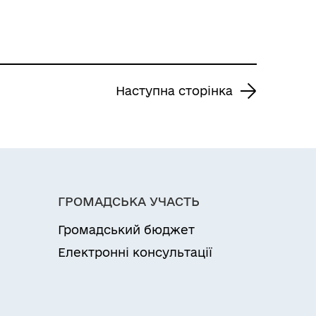
Наступна сторінка
ГРОМАДСЬКА УЧАСТЬ
Громадський бюджет
Електронні консультації