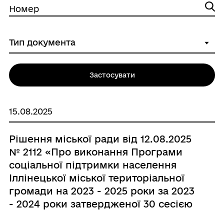
Номер
Застосувати
15.08.2025
Рішення міської ради від 12.08.2025
№ 2112 «Про виконання Програми
соціальної підтримки населення
Іллінецької міської територіальної
громади на 2023 - 2025 роки за 2023
- 2024 роки затвердженої 30 сесією
8 скликання від 23.11.2022 року №