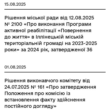
15.08.2025
Рішення міської ради від 12.08.2025
№ 2100 «Про виконання Програми
активної реабілітації «Повернення
до життя» в Іллінецькій міській
територіальній громаді на 2023-2025
роки» за 2024 рік, затвердженої 36
сесією 8 скликання від 21.06.2023
року № 1081»
01.08.2025
Рішення виконавчого комітету від
24.07.2025 № 161 «Про затвердження
Положення про комісію із
встановлення факту здійснення
постійного догляду»