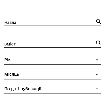
Назва
Зміст