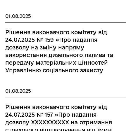
01.08.2025
Рішення виконавчого комітету від
24.07.2025 № 159 «Про надання
дозволу на зміну напряму
використання дизельного палива та
передачу матеріальних цінностей
Управлінню соціального захисту
населення та охорони здоров’я
Іллінецької міської ради»
01.08.2025
Рішення виконавчого комітету від
24.07.2025 № 157 «Про надання
дозволу ХХХХХХХХХХ на отримання
страхового відшкодування від імені