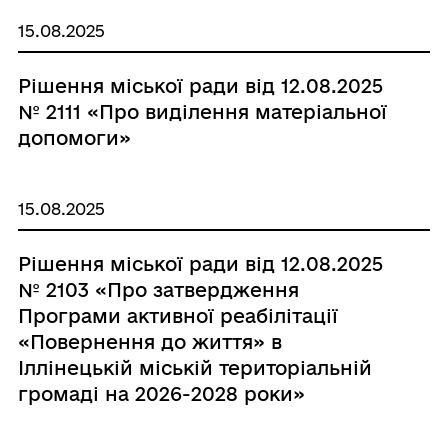
827»
15.08.2025
Рішення міської ради від 12.08.2025
№ 2111 «Про виділення матеріальної
допомоги»
15.08.2025
Рішення міської ради від 12.08.2025
№ 2103 «Про затвердження
Програми активної реабілітації
«Повернення до життя» в
Іллінецькій міській територіальній
громаді на 2026-2028 роки»