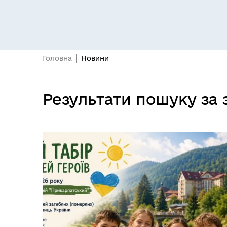
Головна
Новини
Результати пошуку за 