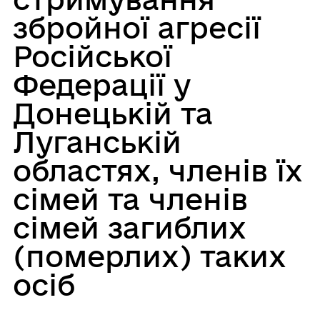
збройної агресії
Російської
Федерації у
Донецькій та
Луганській
областях, членів їх
сімей та членів
сімей загиблих
(померлих) таких
осіб