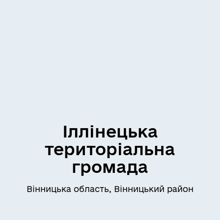
Іллінецька
територіальна
громада
Вінницька область, Вінницький район