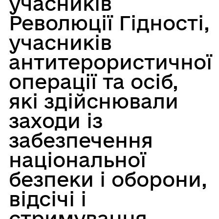
учасників
Революції Гідності,
учасників
антитерористичної
операції та осіб,
які здійснювали
заходи із
забезпечення
національної
безпеки і оборони,
відсічі і
стримування