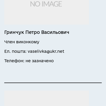
Гринчук Петро Васильович
Член виконкому
Ел. пошта: vaselivka@ukr.net
Телефон: не зазначено