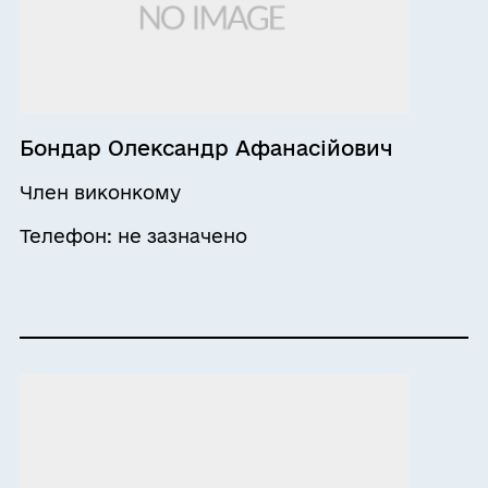
Бондар Олександр Афанасійович
Член виконкому
Телефон: не зазначено