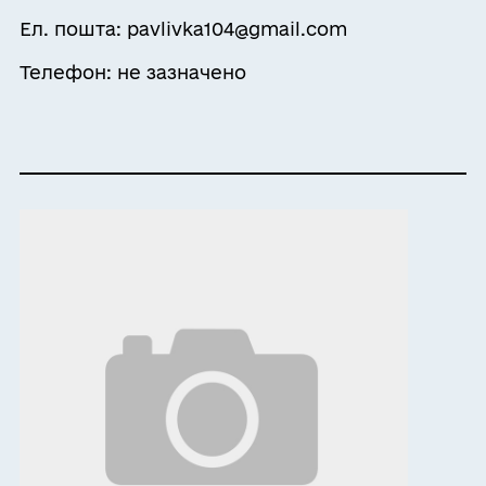
Ел. пошта: pavlivka104@gmail.com
Телефон: не зазначено