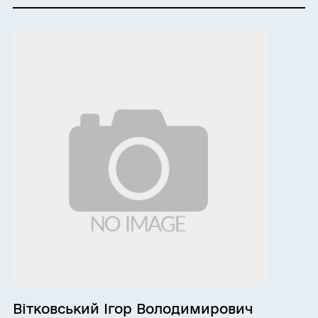
Вітковський Ігор Володимирович