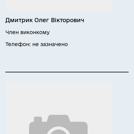
Дмитрик Олег Вікторович
Член виконкому
Телефон: не зазначено