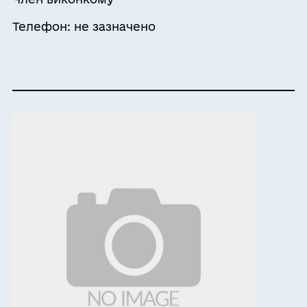
Телефон: не зазначено