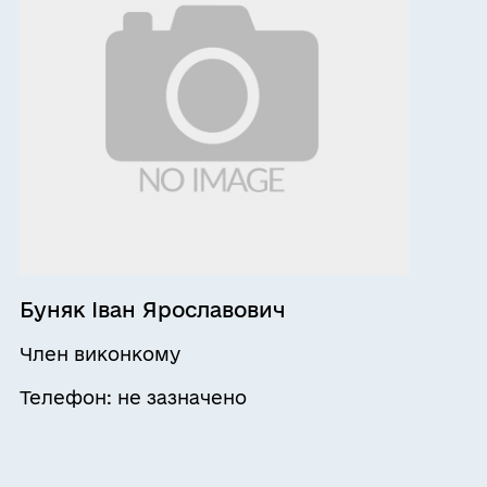
Буняк Іван Ярославович
Член виконкому
Телефон: не зазначено