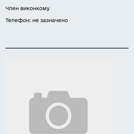
Член виконкому
Телефон: не зазначено