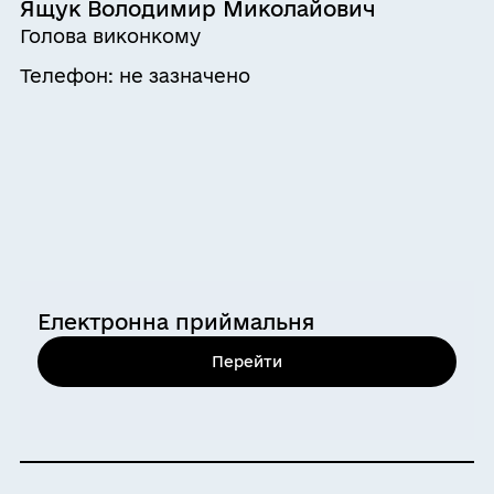
Ящук Володимир Миколайович
Голова виконкому
Телефон: не зазначено
Електронна приймальня
Перейти