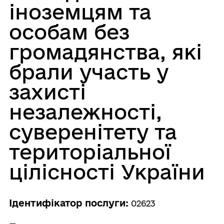
іноземцям та
особам без
громадянства, які
брали участь у
захисті
незалежності,
суверенітету та
територіальної
цілісності України
Ідентифікатор послуги:
02623