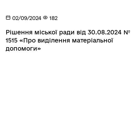
02/09/2024
182
Рішення міської ради від 30.08.2024 №
1515 «Про виділення матеріальної
допомоги»