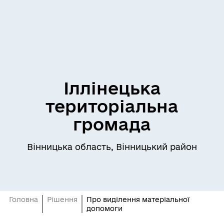
Іллінецька
територіальна
громада
Вінницька область, Вінницький район
Головна
Рішення
Про виділення матеріальної
допомоги