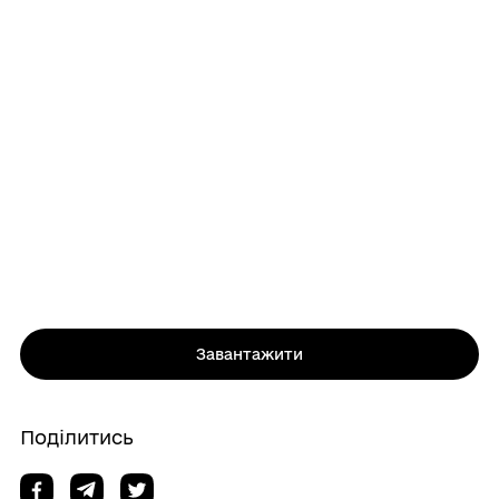
Завантажити
Поділитись