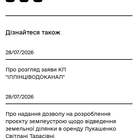
Дізнайтеся також
28/07/2026
Про розгляд заяви КП
"ІЛЛІНЦІВОДОКАНАЛ"
28/07/2026
Про надання дозволу на розроблення
проєкту землеустрою щодо відведення
земельної ділянки в оренду Лукашенко
Світлані Тарасівні