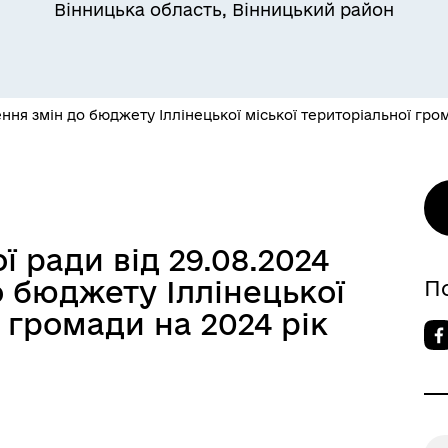
Вінницька область, Вінницький район
ння змін до бюджету Іллінецької міської територіальної гро
 ради від 29.08.2024
 бюджету Іллінецької
П
 громади на 2024 рік