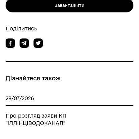
Завантажити
Поділитись
Дізнайтеся також
28/07/2026
Про розгляд заяви КП
"ІЛЛІНЦІВОДОКАНАЛ"