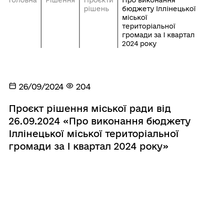
рішень
бюджету Іллінецької
міської
територіальної
громади за I квартал
2024 року
26/09/2024
204
Проєкт рішення міської ради від
26.09.2024 «Про виконання бюджету
Іллінецької міської територіальної
громади за I квартал 2024 року»