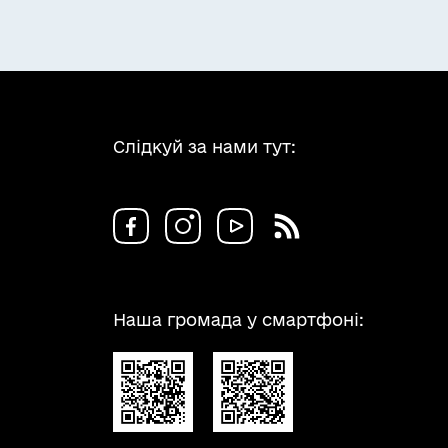
Слідкуй за нами тут:
Наша громада у смартфоні: