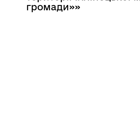
громади»»