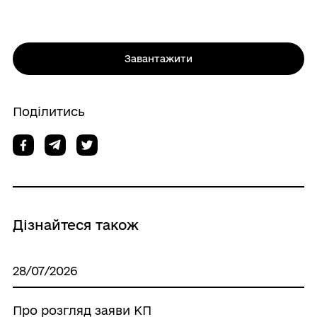
Завантажити
Поділитись
Дізнайтеся також
28/07/2026
Про розгляд заяви КП