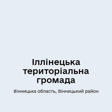
Іллінецька
територіальна
громада
Вінницька область, Вінницький район