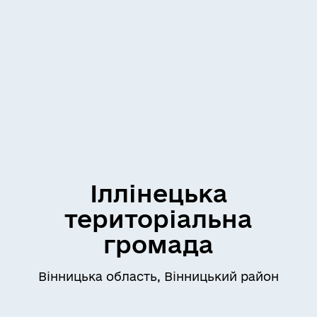
Іллінецька
територіальна
громада
Вінницька область, Вінницький район