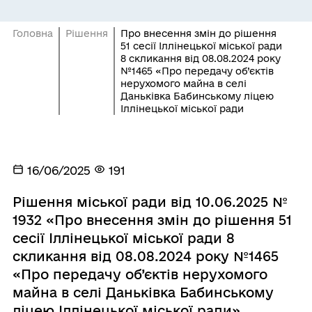
Головна
Рішення
Про внесення змін до рішення
51 сесії Іллінецької міської ради
8 скликання від 08.08.2024 року
№1465 «Про передачу об’єктів
нерухомого майна в селі
Даньківка Бабинському ліцею
Іллінецької міської ради
16/06/2025
191
Рішення міської ради від 10.06.2025 №
1932 «Про внесення змін до рішення 51
сесії Іллінецької міської ради 8
скликання від 08.08.2024 року №1465
«Про передачу об’єктів нерухомого
майна в селі Даньківка Бабинському
ліцею Іллінецької міської ради»