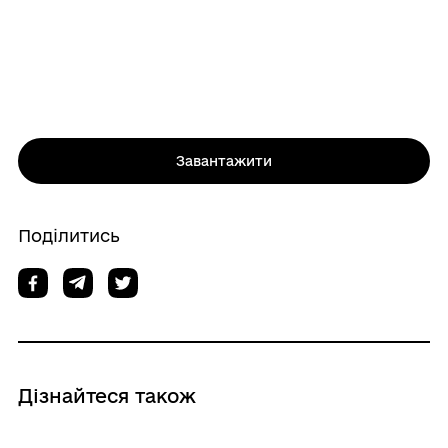
Завантажити
Поділитись
Дізнайтеся також