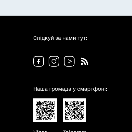
Слідкуй за нами тут:
Наша громада у смартфоні: