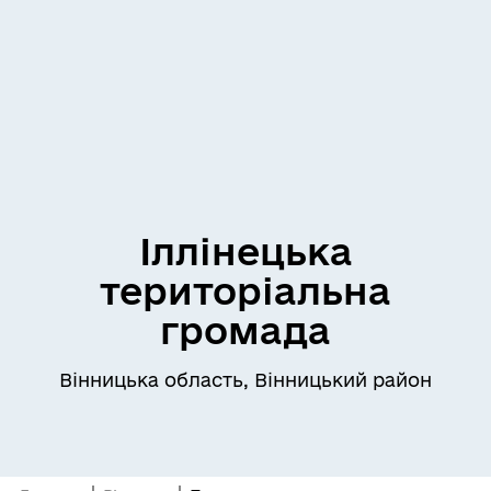
Іллінецька
територіальна
громада
Вінницька область, Вінницький район