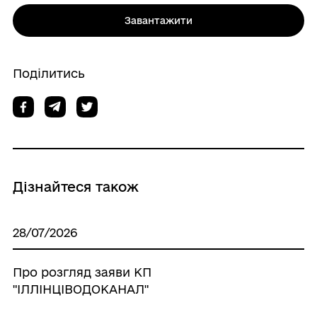
Завантажити
Поділитись
Дізнайтеся також
28/07/2026
Про розгляд заяви КП
"ІЛЛІНЦІВОДОКАНАЛ"