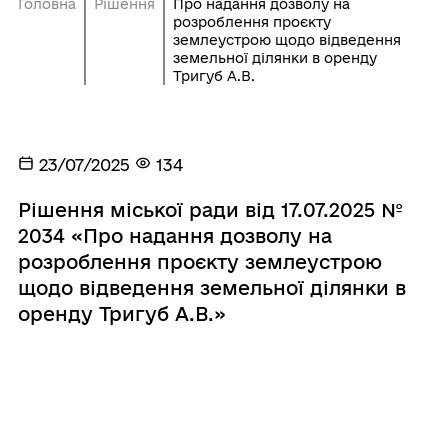
Головна
Рішення
Про надання дозволу на
розроблення проєкту
землеустрою щодо відведення
земельної ділянки в оренду
Тригуб А.В.
23/07/2025
134
Рішення міської ради від 17.07.2025 №
2034 «Про надання дозволу на
розроблення проєкту землеустрою
щодо відведення земельної ділянки в
оренду Тригуб А.В.»