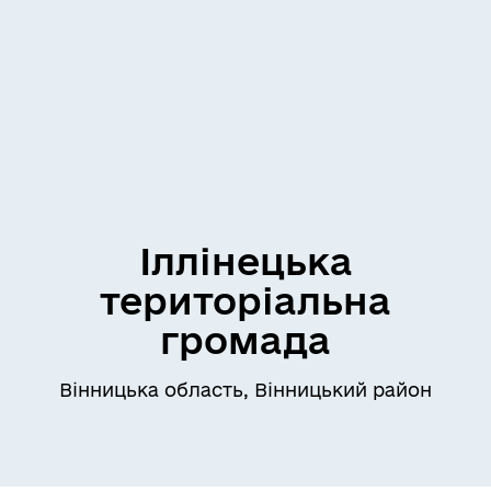
Іллінецька
територіальна
громада
Вінницька область, Вінницький район