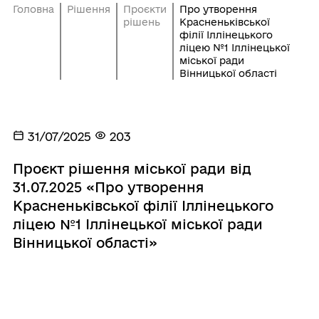
Головна
Рішення
Проєкти
Про утворення
рішень
Красненьківської
філії Іллінецького
ліцею №1 Іллінецької
міської ради
Вінницької області
31/07/2025
203
Проєкт рішення міської ради від
31.07.2025 «Про утворення
Красненьківської філії Іллінецького
ліцею №1 Іллінецької міської ради
Вінницької області»