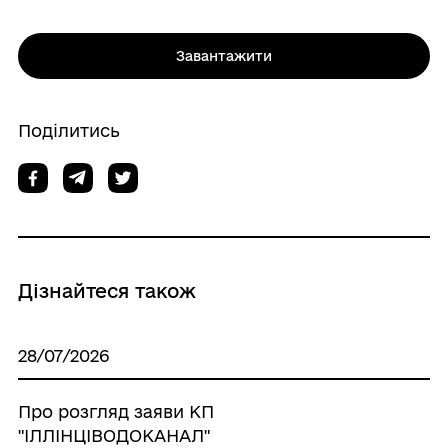
Завантажити
Поділитись
Дізнайтеся також
28/07/2026
Про розгляд заяви КП
"ІЛЛІНЦІВОДОКАНАЛ"