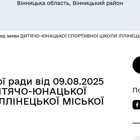
Вінницька область, Вінницький район
ляд заяви ДИТЯЧО-ЮНАЦЬКОЇ СПОРТИВНОЇ ШКОЛИ ІЛЛІНЕЦЬ
ї ради від 09.08.2025
ДИТЯЧО-ЮНАЦЬКОЇ
П
ЛЛІНЕЦЬКОЇ МІСЬКОЇ