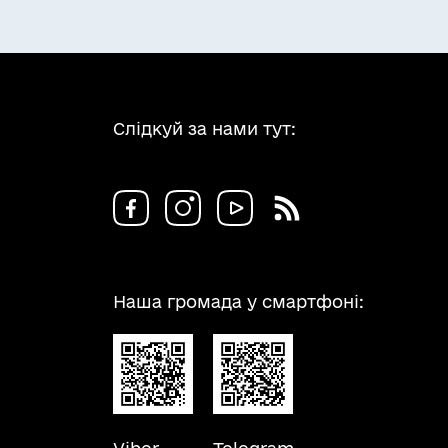
Слідкуй за нами тут:
Наша громада у смартфоні: