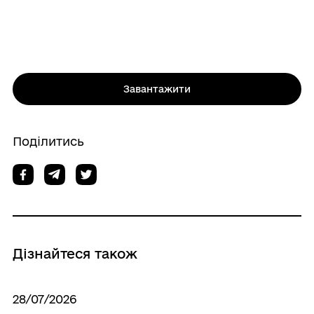
Завантажити
Поділитись
Дізнайтеся також
28/07/2026