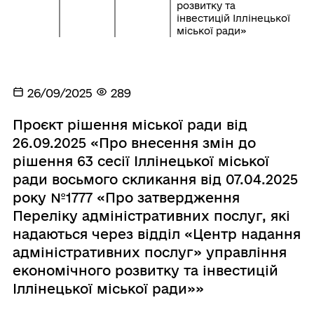
розвитку та
інвестицій Іллінецької
міської ради»
26/09/2025
289
Проєкт рішення міської ради від
26.09.2025 «Про внесення змін до
рішення 63 сесії Іллінецької міської
ради восьмого скликання від 07.04.2025
року №1777 «Про затвердження
Переліку адміністративних послуг, які
надаються через відділ «Центр надання
адміністративних послуг» управління
економічного розвитку та інвестицій
Іллінецької міської ради»»