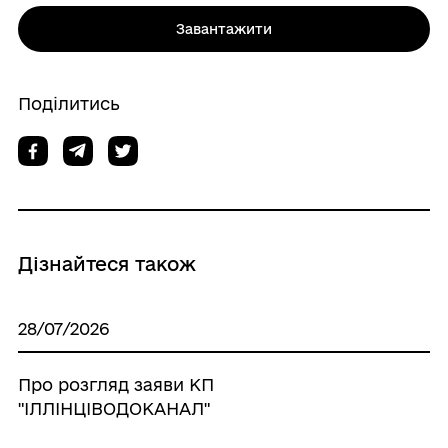
Завантажити
Поділитись
Дізнайтеся також
28/07/2026
Про розгляд заяви КП
"ІЛЛІНЦІВОДОКАНАЛ"