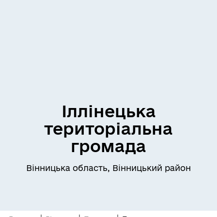
Іллінецька
територіальна
громада
Вінницька область, Вінницький район