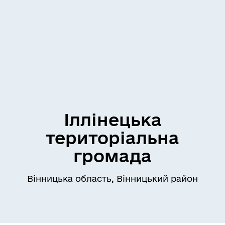
Іллінецька
територіальна
громада
Вінницька область, Вінницький район