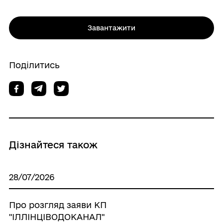
Завантажити
Поділитись
Дізнайтеся також
28/07/2026
Про розгляд заяви КП
"ІЛЛІНЦІВОДОКАНАЛ"