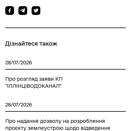
Дізнайтеся також
28/07/2026
Про розгляд заяви КП
"ІЛЛІНЦІВОДОКАНАЛ"
28/07/2026
Про надання дозволу на розроблення
проєкту землеустрою щодо відведення