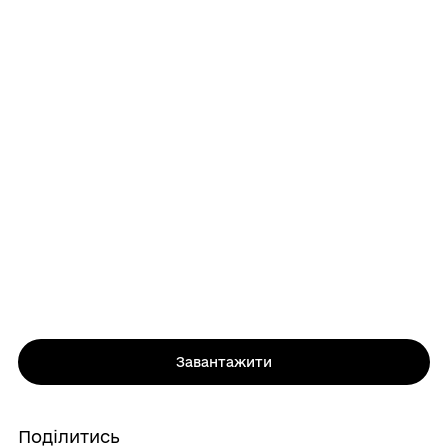
Завантажити
Поділитись