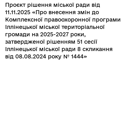
Проєкт рішення міської ради від
11.11.2025 «Про внесення змін до
Комплексної правоохоронної програми
Іллінецької міської територіальної
громади на 2025-2027 роки,
затвердженої рішенням 51 сесії
Іллінецької міської ради 8 скликання
від 08.08.2024 року № 1444»