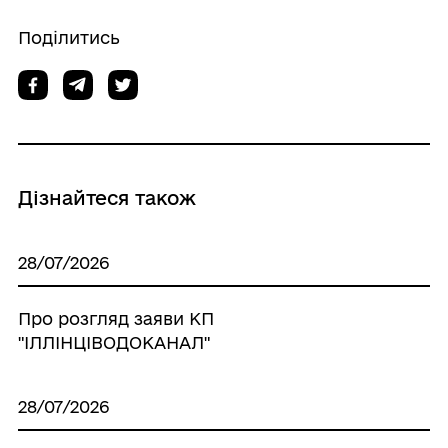
Поділитись
Дізнайтеся також
28/07/2026
Про розгляд заяви КП
"ІЛЛІНЦІВОДОКАНАЛ"
28/07/2026