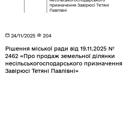
призначення Завірюсі Тетяні
Павлівні
24/11/2025
204
Рішення міської ради від 19.11.2025 №
2462 «Про продаж земельної ділянки
несільськогосподарського призначення
Завірюсі Тетяні Павлівні»