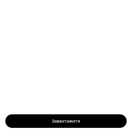
Завантажити