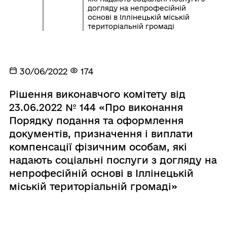
догляду на непрофесійній
основі в Іллінецькій міській
територіальній громаді
30/06/2022
174
Рішення виконавчого комітету від
23.06.2022 № 144 «Про виконання
Порядку подання та оформлення
документів, призначення і виплати
компенсації фізичним особам, які
надають соціальні послуги з догляду на
непрофесійній основі в Іллінецькій
міській територіальній громаді»