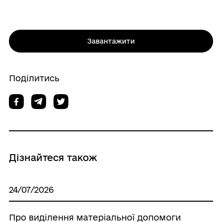
Завантажити
Поділитись
Дізнайтеся також
24/07/2026
Про виділення матеріальної допомоги