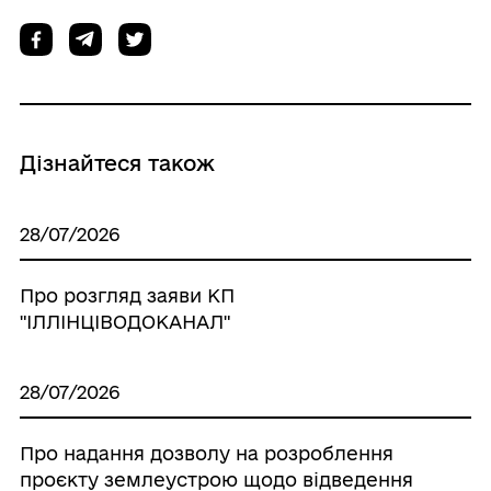
Дізнайтеся також
28/07/2026
Про розгляд заяви КП
"ІЛЛІНЦІВОДОКАНАЛ"
28/07/2026
Про надання дозволу на розроблення
проєкту землеустрою щодо відведення