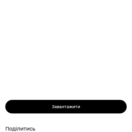
Завантажити
Поділитись