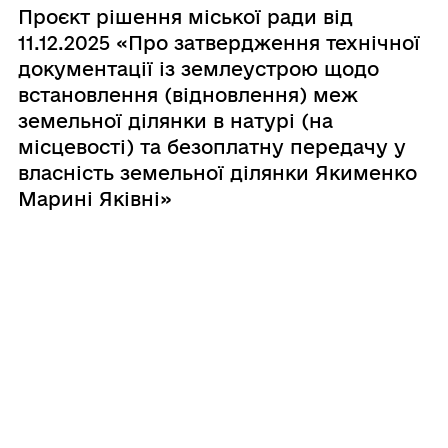
Проєкт рішення міської ради від
11.12.2025 «Про затвердження технічної
документації із землеустрою щодо
встановлення (відновлення) меж
земельної ділянки в натурі (на
місцевості) та безоплатну передачу у
власність земельної ділянки Якименко
Марині Яківні»