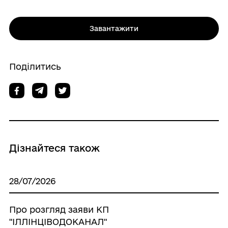
Завантажити
Поділитись
Дізнайтеся також
28/07/2026
Про розгляд заяви КП
"ІЛЛІНЦІВОДОКАНАЛ"