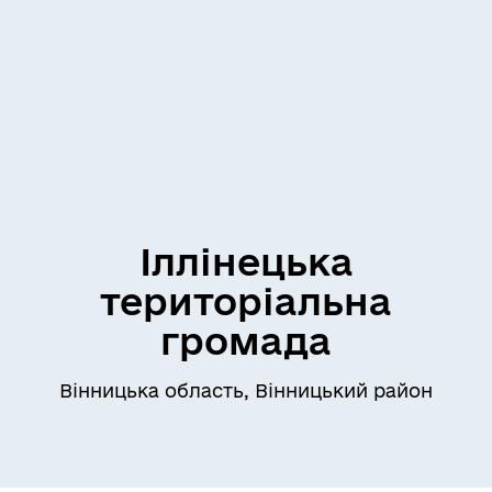
Іллінецька
територіальна
громада
Вінницька область, Вінницький район