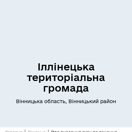
Іллінецька
територіальна
громада
Вінницька область, Вінницький район