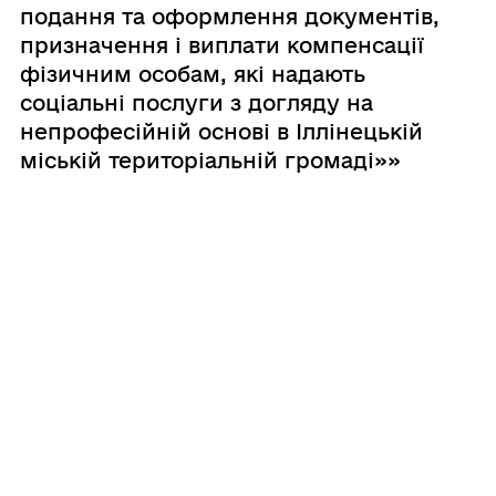
подання та оформлення документів,
призначення і виплати компенсації
фізичним особам, які надають
соціальні послуги з догляду на
непрофесійній основі в Іллінецькій
міській територіальній громаді»»