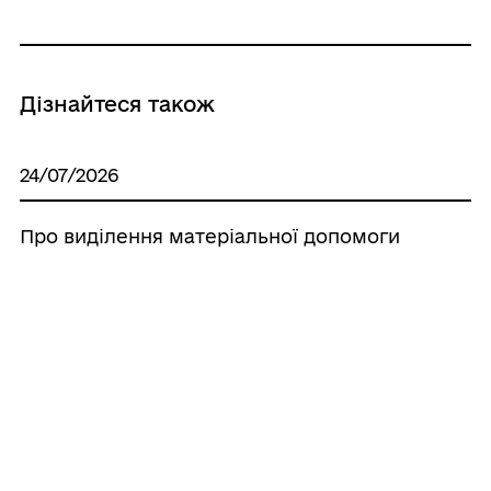
Дізнайтеся також
24/07/2026
Про виділення матеріальної допомоги
21/07/2026
Про виділення матеріальної допомоги
20/07/2026