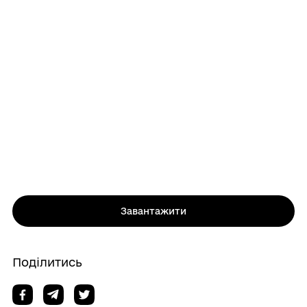
Завантажити
Поділитись