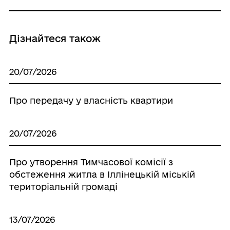
Дізнайтеся також
20/07/2026
Про передачу у власність квартири
20/07/2026
Про утворення Тимчасової комісії з
обстеження житла в Іллінецькій міській
територіальній громаді
13/07/2026