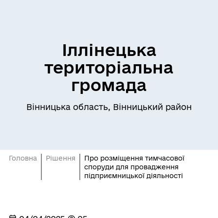
Іллінецька
територіальна
громада
Вінницька область, Вінницький район
Головна
Рішення
Про розміщення тимчасової
споруди для провадження
підприємницької діяльності