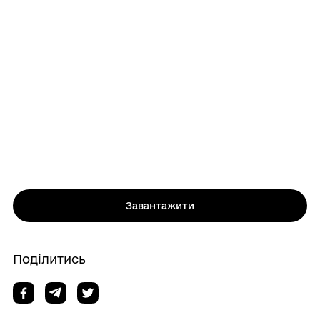
Завантажити
Поділитись