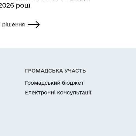
2026 році
і рішення
ГРОМАДСЬКА УЧАСТЬ
Громадський бюджет
Електронні консультації