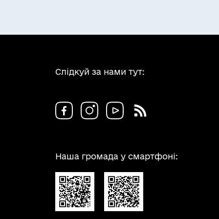
Слідкуй за нами тут:
Наша громада у смартфоні: