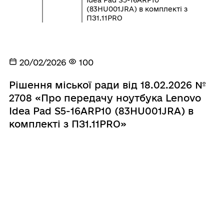
(83HU001JRA) в комплекті з
ПЗ1.11PRO
20/02/2026
100
Рішення міської ради від 18.02.2026 №
2708 «Про передачу ноутбука Lenovo
Idea Pad S5-16ARP10 (83HU001JRA) в
комплекті з ПЗ1.11PRO»