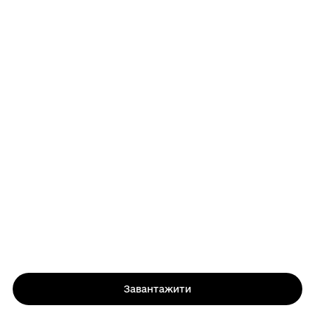
Завантажити