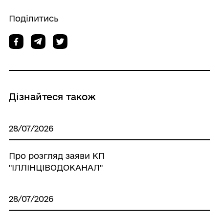
Поділитись
Дізнайтеся також
28/07/2026
Про розгляд заяви КП
"ІЛЛІНЦІВОДОКАНАЛ"
28/07/2026