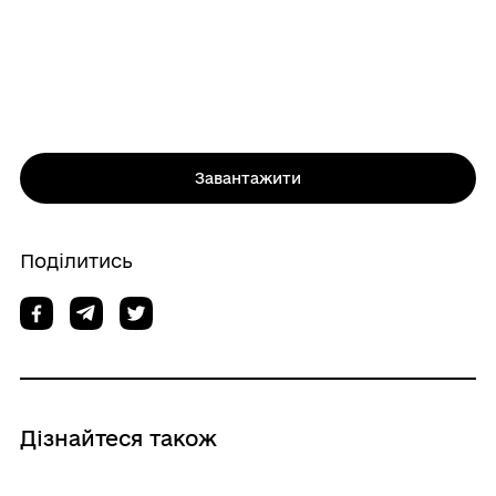
Завантажити
Поділитись
Дізнайтеся також