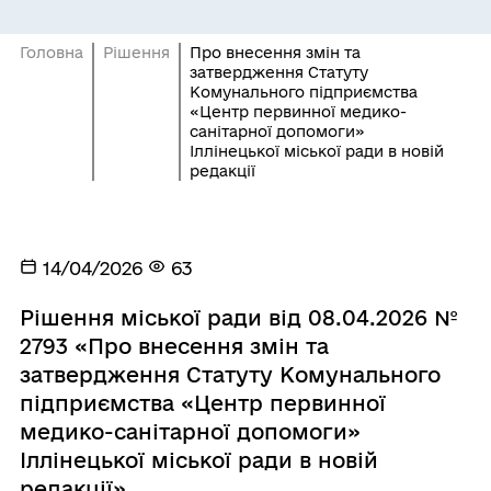
Головна
Рішення
Про внесення змін та
затвердження Статуту
Комунального підприємства
«Центр первинної медико-
санітарної допомоги»
Іллінецької міської ради в новій
редакції
14/04/2026
63
Рішення міської ради від 08.04.2026 №
2793 «Про внесення змін та
затвердження Статуту Комунального
підприємства «Центр первинної
медико-санітарної допомоги»
Іллінецької міської ради в новій
редакції»