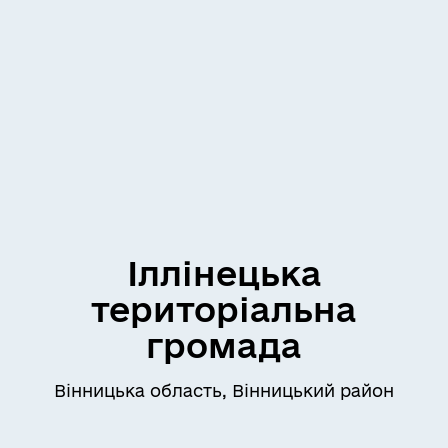
Іллінецька
територіальна
громада
Вінницька область, Вінницький район