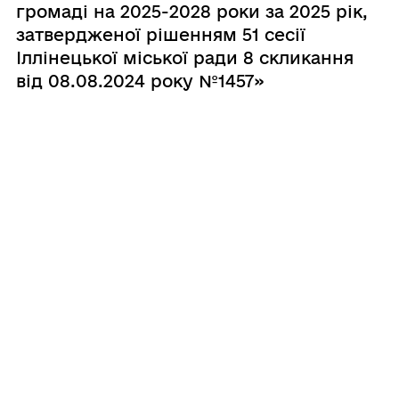
громаді на 2025-2028 роки за 2025 рік,
затвердженої рішенням 51 сесії
Іллінецької міської ради 8 скликання
від 08.08.2024 року №1457»