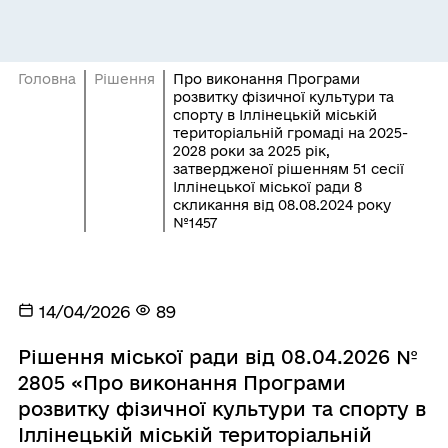
Головна
Рішення
Про виконання Програми
розвитку фізичної культури та
спорту в Іллінецькій міській
територіальній громаді на 2025-
2028 роки за 2025 рік,
затвердженої рішенням 51 сесії
Іллінецької міської ради 8
скликання від 08.08.2024 року
№1457
14/04/2026
89
Рішення міської ради від 08.04.2026 №
2805 «Про виконання Програми
розвитку фізичної культури та спорту в
Іллінецькій міській територіальній