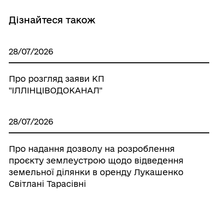
Дізнайтеся також
28/07/2026
Про розгляд заяви КП
"ІЛЛІНЦІВОДОКАНАЛ"
28/07/2026
Про надання дозволу на розроблення
проєкту землеустрою щодо відведення
земельної ділянки в оренду Лукашенко
Світлані Тарасівні
28/07/2026