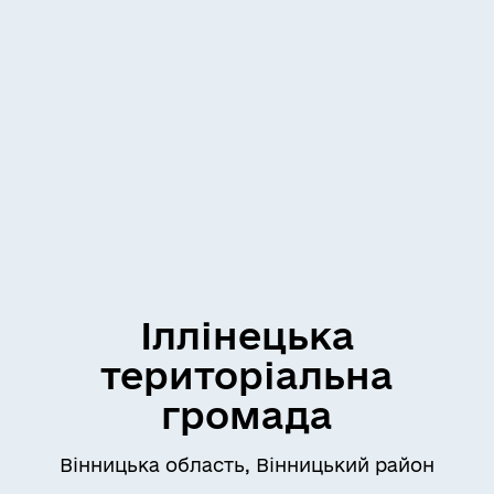
Іллінецька
територіальна
громада
Вінницька область, Вінницький район