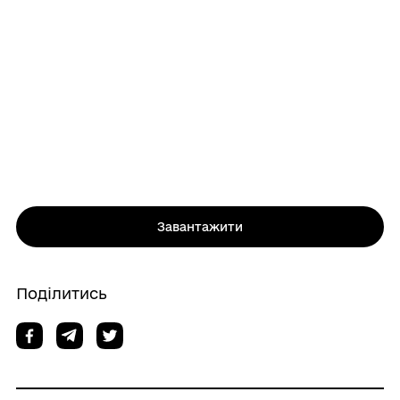
Завантажити
Поділитись