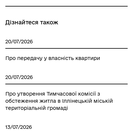
Дізнайтеся також
20/07/2026
Про передачу у власність квартири
20/07/2026
Про утворення Тимчасової комісії з
обстеження житла в Іллінецькій міській
територіальній громаді
13/07/2026