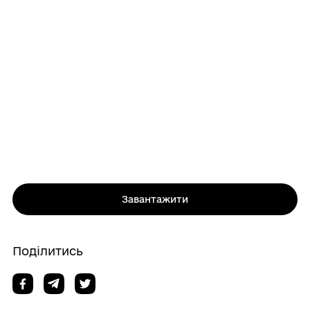
Завантажити
Поділитись