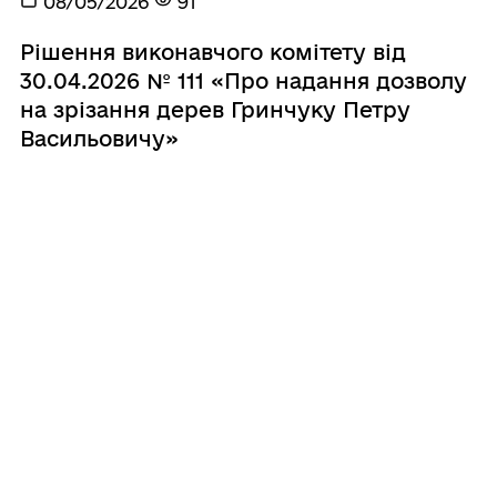
08/05/2026
91
Рішення виконавчого комітету від
30.04.2026 № 111 «Про надання дозволу
на зрізання дерев Гринчуку Петру
Васильовичу»