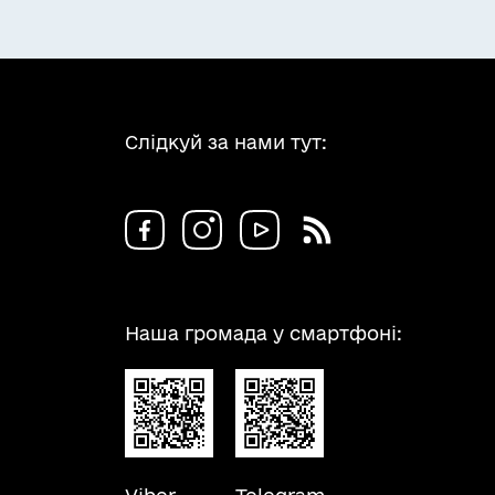
Слідкуй за нами тут:
Наша громада у смартфоні: