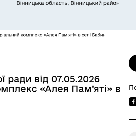
Вінницька область, Вінницький район
іальний комплекс «Алея Пам’яті» в селі Бабин
 ради від 07.05.2026
мплекс «Алея Пам’яті» в
П