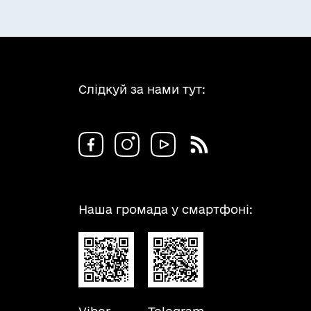
Слідкуй за нами тут:
Наша громада у смартфоні: