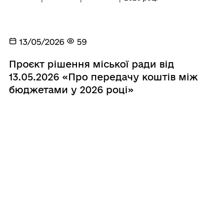
13/05/2026
59
Проєкт рішення міської ради від
13.05.2026 «Про передачу коштів між
бюджетами у 2026 році»