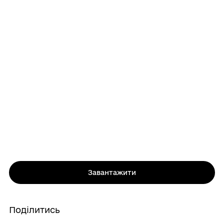
Завантажити
Поділитись