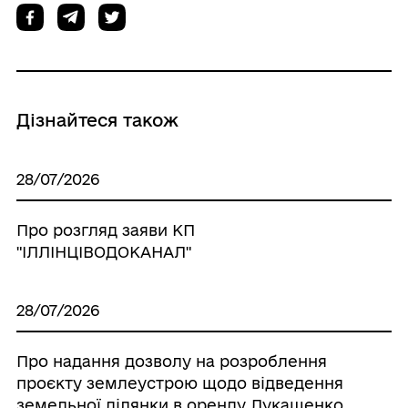
Дізнайтеся також
28/07/2026
Про розгляд заяви КП
"ІЛЛІНЦІВОДОКАНАЛ"
28/07/2026
Про надання дозволу на розроблення
проєкту землеустрою щодо відведення
земельної ділянки в оренду Лукашенко