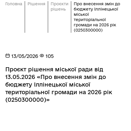
Головна
Рішення
Проєкти
Про внесення змін до
рішень
бюджету Іллінецької
міської
територіальної
громади на 2026 рік
(0250300000)
13/05/2026
105
Проєкт рішення міської ради від
13.05.2026 «Про внесення змін до
бюджету Іллінецької міської
територіальної громади на 2026 рік
(0250300000)»