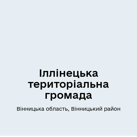
Іллінецька
територіальна
громада
Вінницька область, Вінницький район