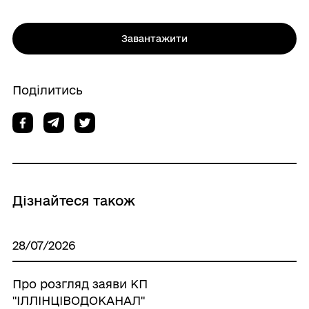
Завантажити
Поділитись
Дізнайтеся також
28/07/2026
Про розгляд заяви КП
"ІЛЛІНЦІВОДОКАНАЛ"