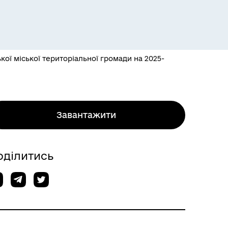
ої міської територіальної громади на 2025-
Завантажити
оділитись