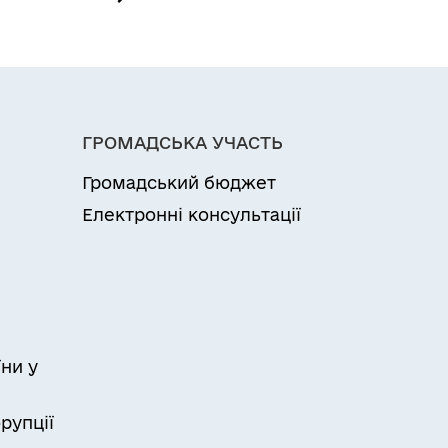
ГРОМАДСЬКА УЧАСТЬ
Громадський бюджет
Електронні консультації
ни у
рупції