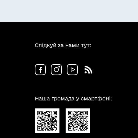
Слідкуй за нами тут:
Наша громада у смартфоні: