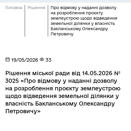
Головна
Рішення
Про відмову у наданні дозволу
на розроблення проєкту
землеустрою щодо відведення
земельної ділянки у власність
Бакланському Олександру
Петровичу
19/05/2026
33
Рішення міської ради від 14.05.2026 №
3025 «Про відмову у наданні дозволу
на розроблення проєкту землеустрою
щодо відведення земельної ділянки у
власність Бакланському Олександру
Петровичу»