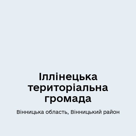
Іллінецька
територіальна
громада
Вінницька область, Вінницький район