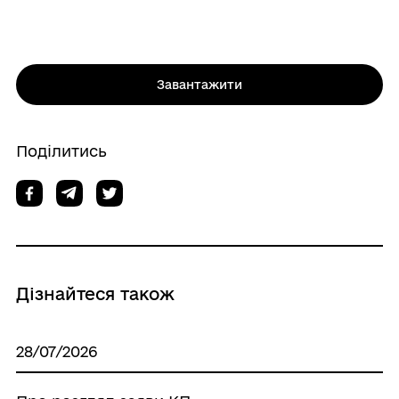
Завантажити
Поділитись
Дізнайтеся також
28/07/2026