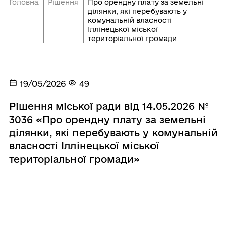
Головна
Рішення
Про орендну плату за земельні
ділянки, які перебувають у
комунальній власності
Іллінецької міської
територіальної громади
19/05/2026
49
Рішення міської ради від 14.05.2026 №
3036 «Про орендну плату за земельні
ділянки, які перебувають у комунальній
власності Іллінецької міської
територіальної громади»