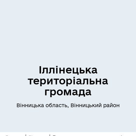
Іллінецька
територіальна
громада
Вінницька область, Вінницький район