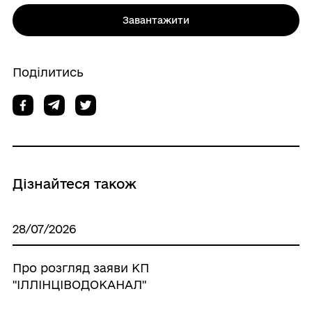
Завантажити
Поділитись
Дізнайтеся також
28/07/2026
Про розгляд заяви КП
"ІЛЛІНЦІВОДОКАНАЛ"