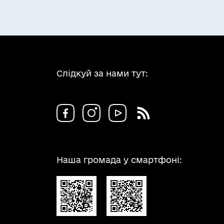
Слідкуй за нами тут:
Наша громада у смартфоні: