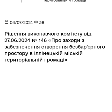
територіальній громаді
04/07/2024
38
Рішення виконавчого комітету від
27.06.2024 № 146 «Про заходи з
забезпечення створення безбар’єрного
простору в Іллінецькій міській
територіальній громаді»