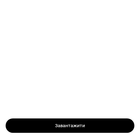
Завантажити