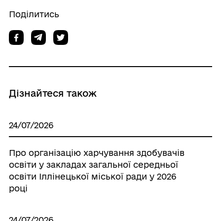
Поділитись
Дізнайтеся також
24/07/2026
Про організацію харчування здобувачів
освіти у закладах загальної середньої
освіти Іллінецької міської ради у 2026
році
24/07/2026