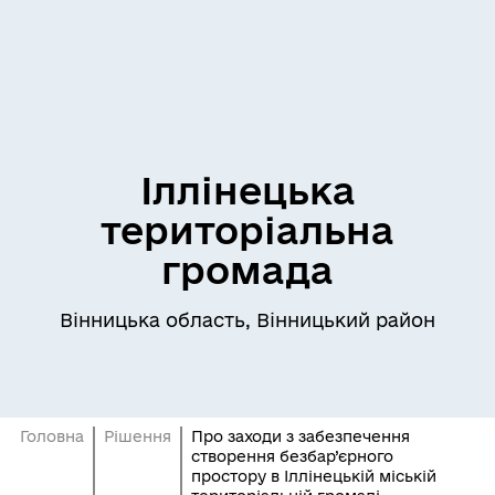
Іллінецька
територіальна
громада
Вінницька область, Вінницький район
Головна
Рішення
Про заходи з забезпечення
створення безбар’єрного
простору в Іллінецькій міській