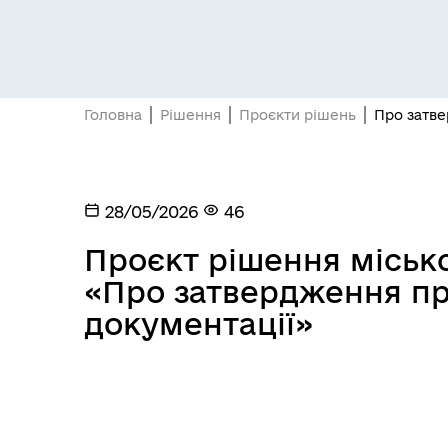
Головна
Рішення
Проєкти рішень
Про затве
28/05/2026
46
Проєкт рішення міської
«Про затвердження пр
документації»