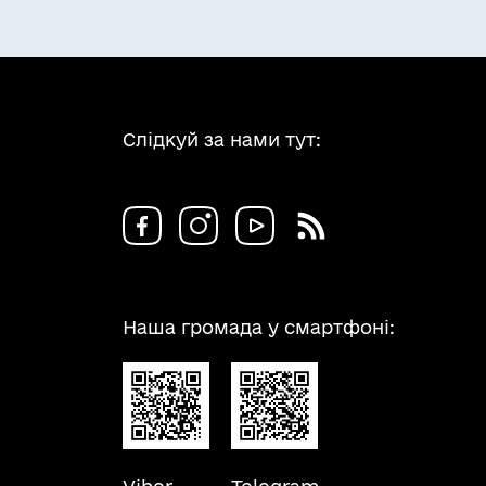
Слідкуй за нами тут:
Наша громада у смартфоні: