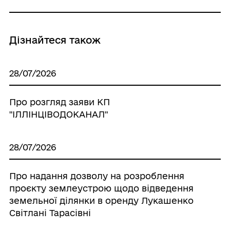
Дізнайтеся також
28/07/2026
Про розгляд заяви КП
"ІЛЛІНЦІВОДОКАНАЛ"
28/07/2026
Про надання дозволу на розроблення
проєкту землеустрою щодо відведення
земельної ділянки в оренду Лукашенко
Світлані Тарасівні