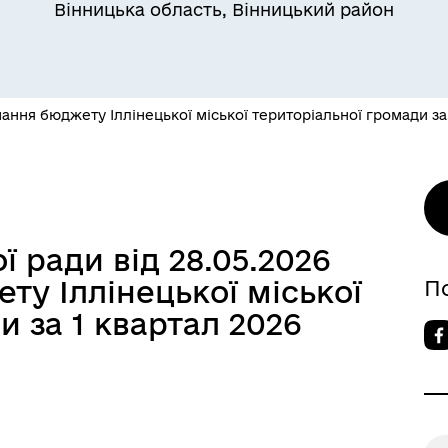
Вінницька область, Вінницький район
ання бюджету Іллінецької міської територіальної громади за 
 ради від 28.05.2026
у Іллінецької міської
П
и за 1 квартал 2026