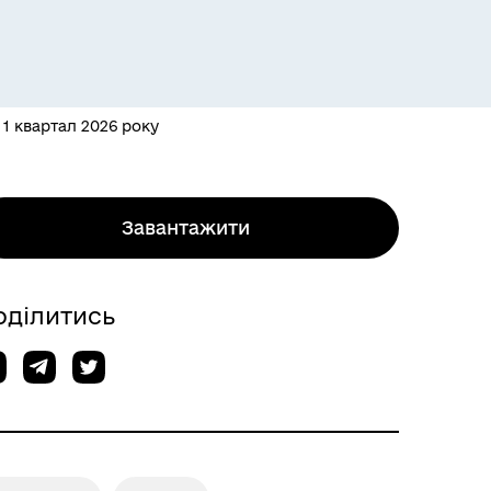
1 квартал 2026 року
Завантажити
оділитись