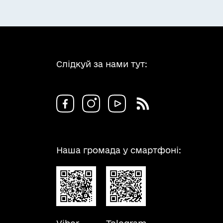
Слідкуй за нами тут:
Наша громада у смартфоні: