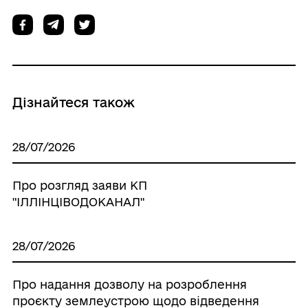
Дізнайтеся також
28/07/2026
Про розгляд заяви КП
"ІЛЛІНЦІВОДОКАНАЛ"
28/07/2026
Про надання дозволу на розроблення
проєкту землеустрою щодо відведення