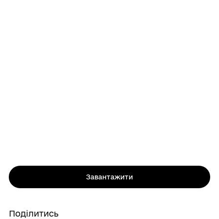
Завантажити
Поділитись