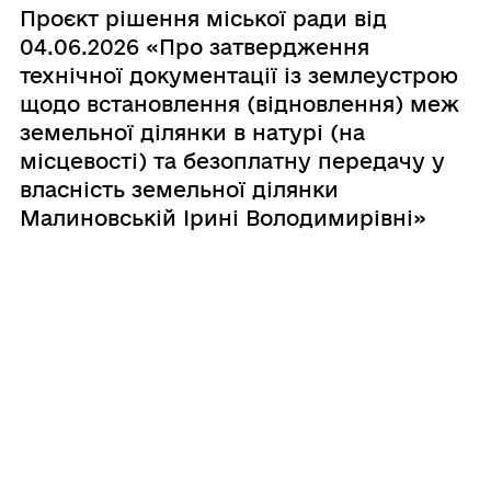
Проєкт рішення міської ради від
04.06.2026 «Про затвердження
технічної документації із землеустрою
щодо встановлення (відновлення) меж
земельної ділянки в натурі (на
місцевості) та безоплатну передачу у
власність земельної ділянки
Малиновській Ірині Володимирівні»