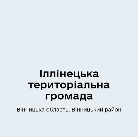
Іллінецька
територіальна
громада
Вінницька область, Вінницький район