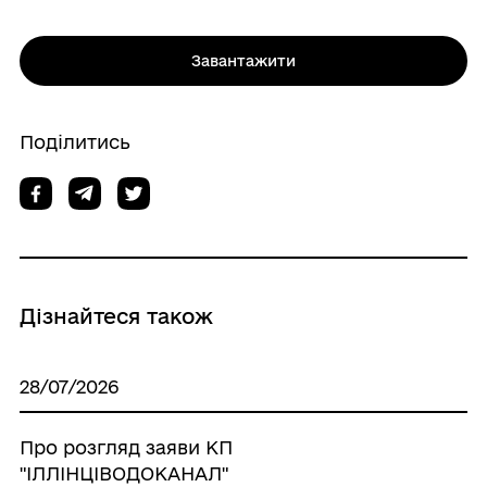
Завантажити
Поділитись
Дізнайтеся також
28/07/2026
Про розгляд заяви КП
"ІЛЛІНЦІВОДОКАНАЛ"