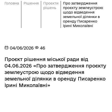
Головна
Рішення
Проєкти
Про затвердження
рішень
проєкту землеустрою
щодо відведення
земельної ділянки в
оренду Писаренко
Ірині Миколаївні
04/06/2026
46
Проєкт рішення міської ради від
04.06.2026 «Про затвердження проєкту
землеустрою щодо відведення
земельної ділянки в оренду Писаренко
Ірині Миколаївні»